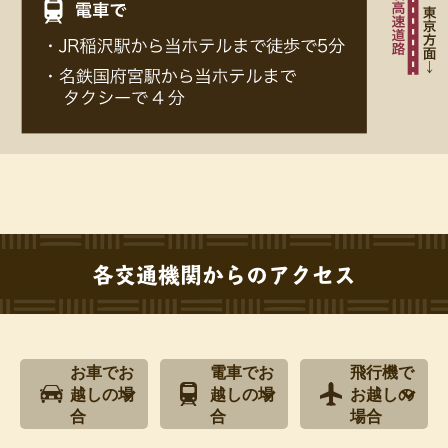
各交通機関からのアクセス
お車でお
電車でお
飛行機で
越しの場
越しの場
お越しの
合
合
場合