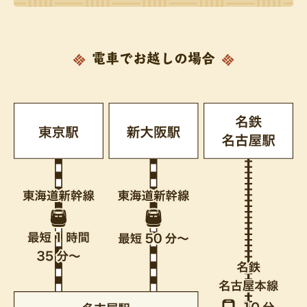
電車でお越しの場合