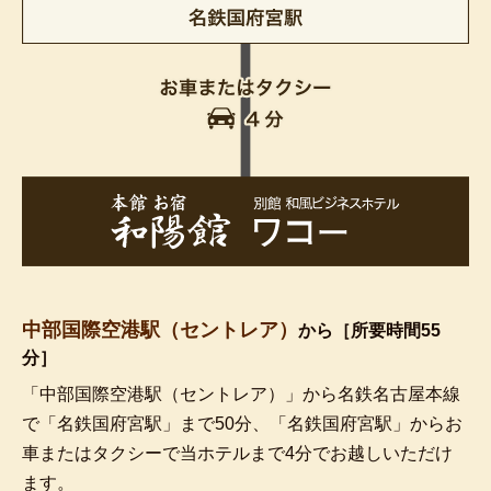
中部国際空港駅（セントレア）
から［所要時間55
分］
「中部国際空港駅（セントレア）」から名鉄名古屋本線
で「名鉄国府宮駅」まで50分、「名鉄国府宮駅」からお
車またはタクシーで当ホテルまで4分でお越しいただけ
ます。