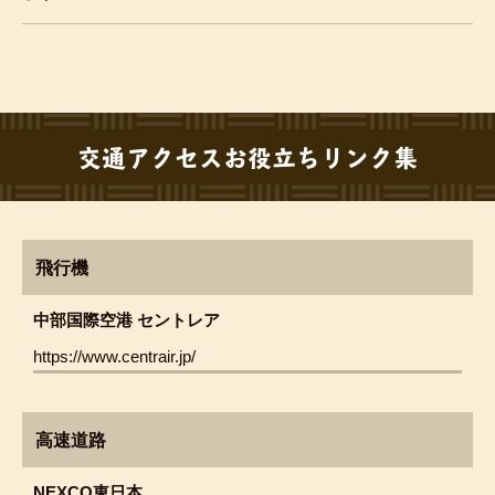
交通アクセスお役立ちリンク集
飛行機
中部国際空港 セントレア
https://www.centrair.jp/
高速道路
NEXCO東日本