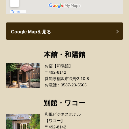
Google Mapを見る
本館・和陽館
お宿【和陽館】
〒492-8142
愛知県稲沢市長野2-10-8
お電話：0587-23-5565
別館・ワコー
和風ビジネスホテル
【ワコー】
〒492-8142