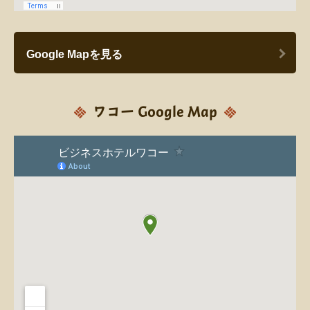
Google Mapを見る
ワコー Google Map