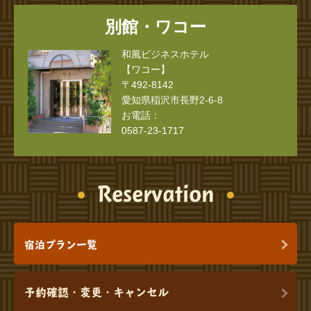
別館・ワコー
和風ビジネスホテル
【ワコー】
〒492-8142
愛知県稲沢市長野2-6-8
お電話：
0587-23-1717
Reservation
宿泊プラン一覧
予約確認・変更・キャンセル