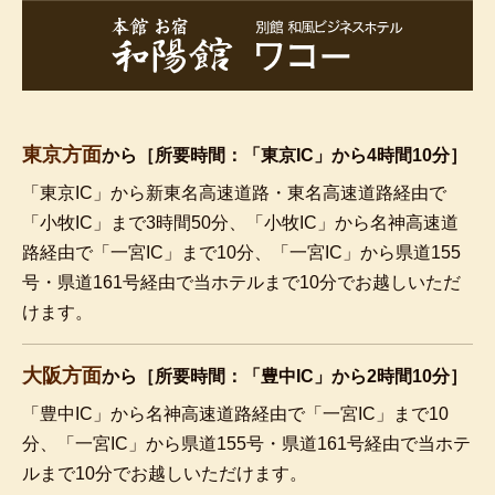
東京方面
から［所要時間：「東京IC」から4時間10分］
「東京IC」から新東名高速道路・東名高速道路経由で
「小牧IC」まで3時間50分、「小牧IC」から名神高速道
路経由で「一宮IC」まで10分、「一宮IC」から県道155
号・県道161号経由で当ホテルまで10分でお越しいただ
けます。
大阪方面
から［所要時間：「豊中IC」から2時間10分］
「豊中IC」から名神高速道路経由で「一宮IC」まで10
分、「一宮IC」から県道155号・県道161号経由で当ホテ
ルまで10分でお越しいただけます。