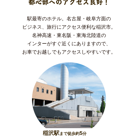
都心部へのアクセス良好！
駅最寄のホテル。名古屋・岐阜方面の
ビジネス、旅行にアクセス便利な稲沢市。
名神高速・東名阪・東海北陸道の
インターがすぐ近くにありますので、
お車でお越しでもアクセスしやすいです。
稲沢駅
5
まで徒歩約
分