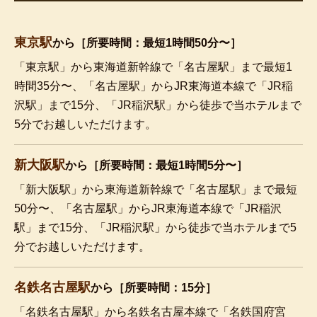
東京駅
から［所要時間：最短1時間50分〜］
「東京駅」から東海道新幹線で「名古屋駅」まで最短1
時間35分〜、「名古屋駅」からJR東海道本線で「JR稲
沢駅」まで15分、「JR稲沢駅」から徒歩で当ホテルまで
5分でお越しいただけます。
新大阪駅
から［所要時間：最短1時間5分〜］
「新大阪駅」から東海道新幹線で「名古屋駅」まで最短
50分〜、「名古屋駅」からJR東海道本線で「JR稲沢
駅」まで15分、「JR稲沢駅」から徒歩で当ホテルまで5
分でお越しいただけます。
名鉄名古屋駅
から［所要時間：15分］
「名鉄名古屋駅」から名鉄名古屋本線で「名鉄国府宮