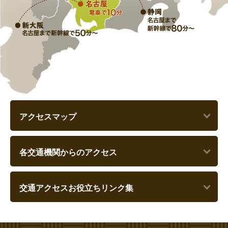
アクセスマップ
各交通機関からのアクセス
交通アクセスお役立ちリンク集