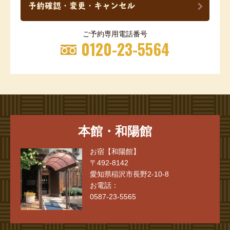
予約確認・変更・キャンセル
ご予約専用電話番号
0120-23-5564
本館・和陽館
お宿【和陽館】
〒492-8142
愛知県稲沢市長野2-10-8
お電話：
0587-23-5565