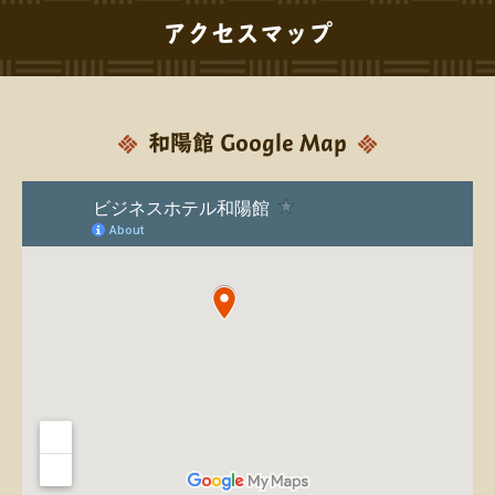
アクセスマップ
和陽館 Google Map