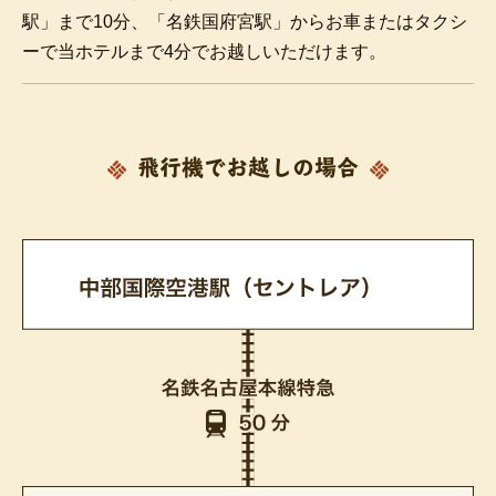
駅」まで10分、「名鉄国府宮駅」からお車またはタクシ
ーで当ホテルまで4分でお越しいただけます。
飛行機でお越しの場合