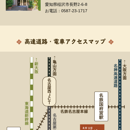
愛知県稲沢市長野2-6-8
お電話：0587-23-1717
高速道路・電車アクセスマップ