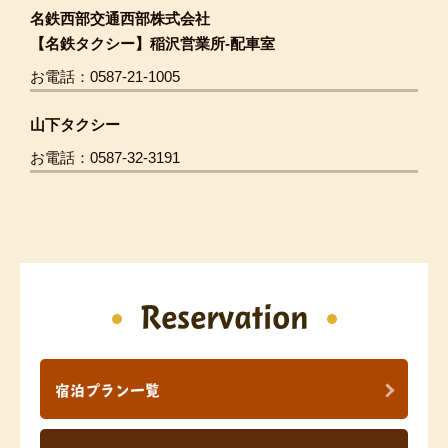
名鉄西部交通西部株式会社
【名鉄タクシー】稲沢営業所-配車室
お電話：0587-21-1005
山下タクシー
お電話：0587-32-3191
Reservation
宿泊プラン一覧